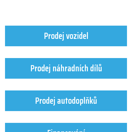
Prodej vozidel
Prodej náhradních dílů
Prodej autodoplňků